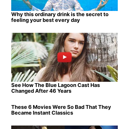
Why this ordinary drink is the secret to
feeling your best every day
See How The Blue Lagoon Cast Has
Changed After 46 Years
These 6 Movies Were So Bad That They
Became Instant Classics