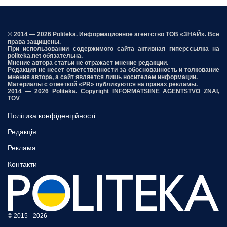
© 2014 — 2026 Politeka. Информационное агентство ТОВ «ЗНАЙ». Все
права защищены.
При использовании содержимого сайта активная гиперссылка на
politeka.net обязательна.
Мнение автора статьи не отражает мнение редакции.
Редакция не несет ответственности за обоснованность и толкование
мнения автора, а сайт является лишь носителем информации.
Материалы с отметкой «PR» публикуются на правах рекламы.
2014 — 2026 Politeka. Copyright INFORMATSIINE AGENTSTVO ZNAI,
TOV
Політика конфіденційності
Редакція
Реклама
Контакти
© 2015 - 2026