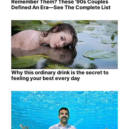
Remember Them? These '90s Couples
Defined An Era—See The Complete List
Why this ordinary drink is the secret to
feeling your best every day