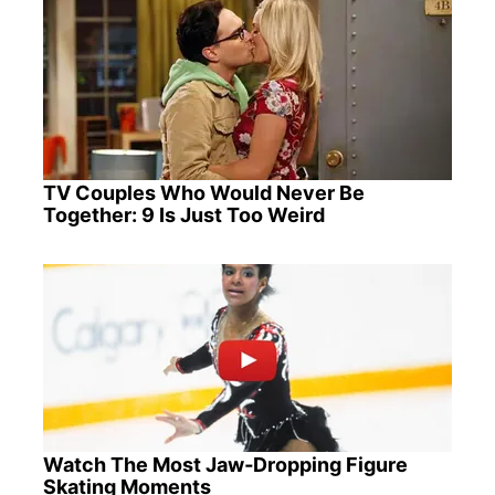
TV Couples Who Would Never Be
Together: 9 Is Just Too Weird
Watch The Most Jaw‑Dropping Figure
Skating Moments