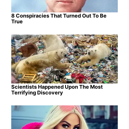
8 Conspiracies That Turned Out To Be
True
Scientists Happened Upon The Most
Terrifying Discovery