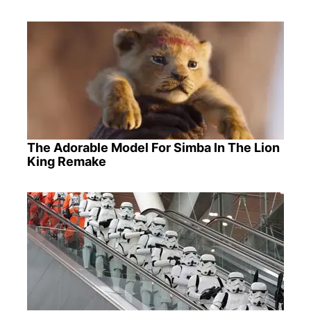
The Adorable Model For Simba In The Lion
King Remake