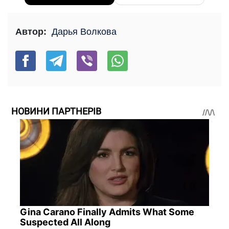
Автор:
Дарья Волкова
НОВИНИ ПАРТНЕРІВ
Gina Carano Finally Admits What Some
Suspected All Along