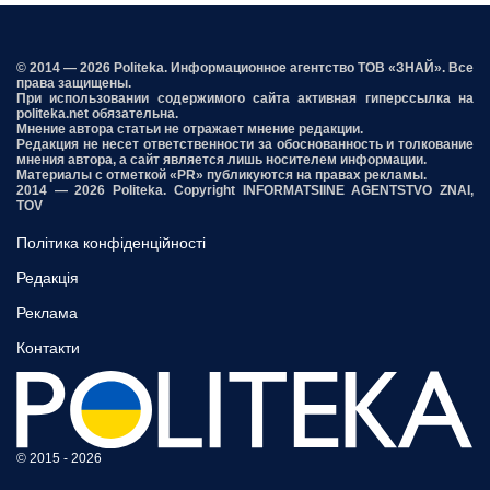
© 2014 — 2026 Politeka. Информационное агентство ТОВ «ЗНАЙ». Все
права защищены.
При использовании содержимого сайта активная гиперссылка на
politeka.net обязательна.
Мнение автора статьи не отражает мнение редакции.
Редакция не несет ответственности за обоснованность и толкование
мнения автора, а сайт является лишь носителем информации.
Материалы с отметкой «PR» публикуются на правах рекламы.
2014 — 2026 Politeka. Copyright INFORMATSIINE AGENTSTVO ZNAI,
TOV
Політика конфіденційності
Редакція
Реклама
Контакти
© 2015 - 2026