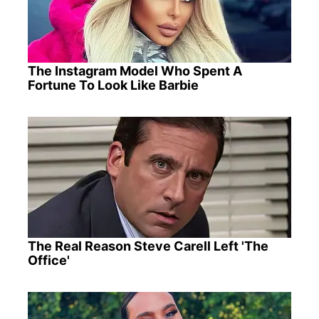
The Instagram Model Who Spent A
Fortune To Look Like Barbie
The Real Reason Steve Carell Left 'The
Office'