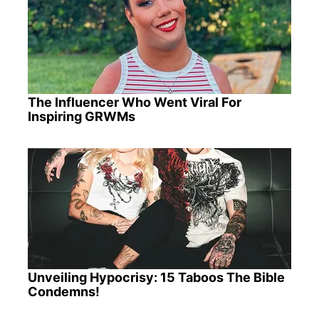
The Influencer Who Went Viral For
Inspiring GRWMs
Unveiling Hypocrisy: 15 Taboos The Bible
Condemns!