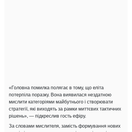
«Головна помилка полягає в тому, що еліта
потерпіла поразку. Вона виявилася нездатною
мислити категоріями майбутнього і створювати
стратегії, які виходять за рамки миттєвих тактичних
рішень», — підкреслив гость ефіру.
За словами мислителя, замість формування нових