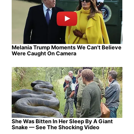
Melania Trump Moments We Can't Believe
Were Caught On Camera
She Was Bitten In Her Sleep By A Giant
Snake — See The Shocking Video