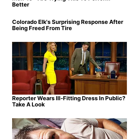
Better
Colorado Elk's Surprising Response After
Being Freed From Tire
Reporter Wears Ill-Fitting Dress In Public?
Take A Look