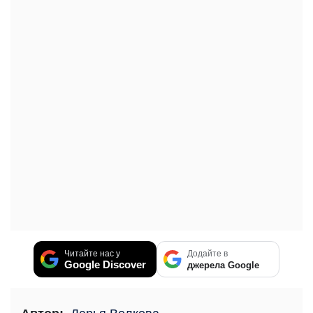
Читайте нас у
Додайте в
Google Discover
джерела Google