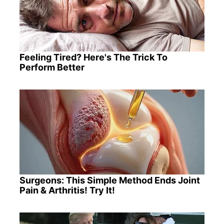
Feeling Tired? Here's The Trick To
Perform Better
Surgeons: This Simple Method Ends Joint
Pain & Arthritis! Try It!