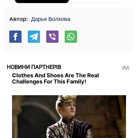
Автор:
Дарья Волкова
НОВИНИ ПАРТНЕРІВ
Clothes And Shoes Are The Real
Challenges For This Family!