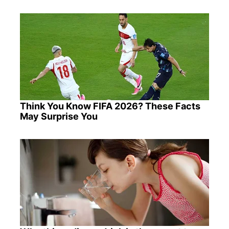
Think You Know FIFA 2026? These Facts
May Surprise You