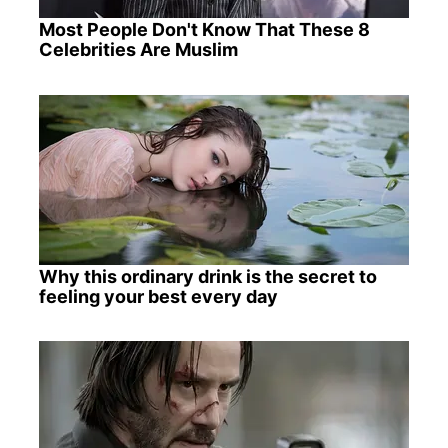
Most People Don't Know That These 8
Celebrities Are Muslim
Why this ordinary drink is the secret to
feeling your best every day