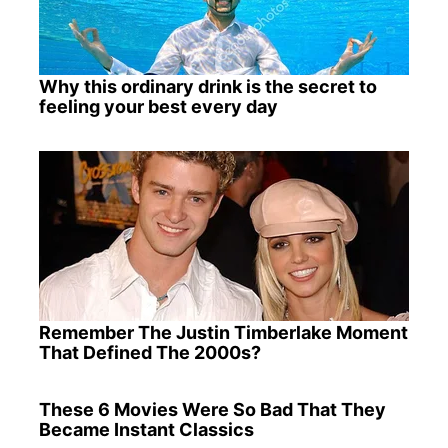
Why this ordinary drink is the secret to
feeling your best every day
Remember The Justin Timberlake Moment
That Defined The 2000s?
These 6 Movies Were So Bad That They
Became Instant Classics