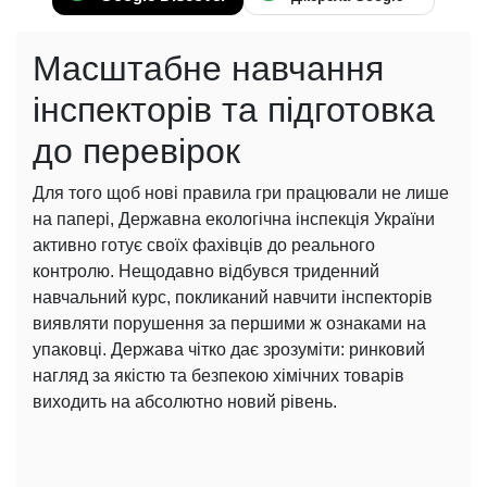
Масштабне навчання
інспекторів та підготовка
до перевірок
Для того щоб нові правила гри працювали не лише
на папері, Державна екологічна інспекція України
активно готує своїх фахівців до реального
контролю. Нещодавно відбувся триденний
навчальний курс, покликаний навчити інспекторів
виявляти порушення за першими ж ознаками на
упаковці. Держава чітко дає зрозуміти: ринковий
нагляд за якістю та безпекою хімічних товарів
виходить на абсолютно новий рівень.