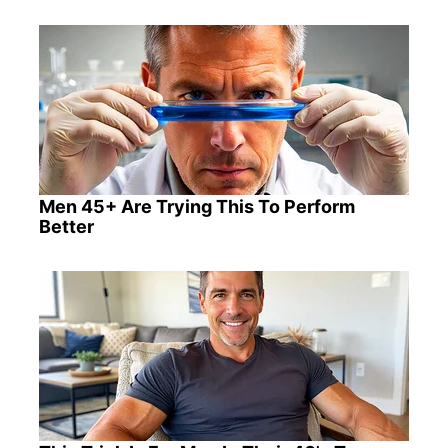
Men 45+ Are Trying This To Perform
Better