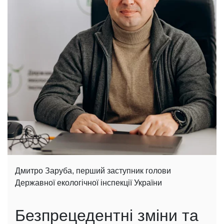
Дмитро Заруба, перший заступник голови
Державної екологічної інспекції України
Безпрецедентні зміни та