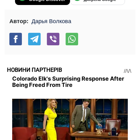
Автор:
Дарья Волкова
НОВИНИ ПАРТНЕРІВ
Colorado Elk's Surprising Response After
Being Freed From Tire