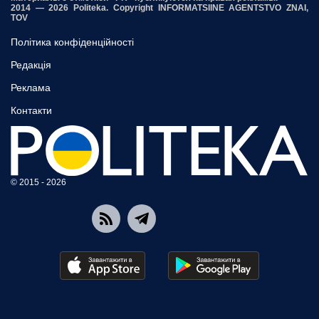
2014 — 2026 Politeka. Copyright INFORMATSIINE AGENTSTVO ZNAI,
TOV
Політика конфіденційності
Редакція
Реклама
Контакти
© 2015 - 2026