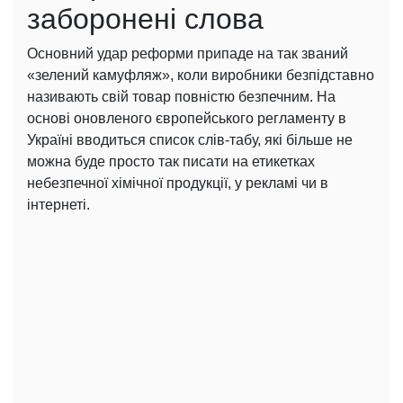
заборонені слова
Основний удар реформи припаде на так званий
«зелений камуфляж», коли виробники безпідставно
називають свій товар повністю безпечним. На
основі оновленого європейського регламенту в
Україні вводиться список слів-табу, які більше не
можна буде просто так писати на етикетках
небезпечної хімічної продукції, у рекламі чи в
інтернеті.