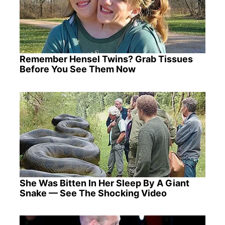
Remember Hensel Twins? Grab Tissues
Before You See Them Now
She Was Bitten In Her Sleep By A Giant
Snake — See The Shocking Video