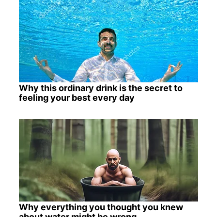
Why this ordinary drink is the secret to
feeling your best every day
Why everything you thought you knew
about water might be wrong