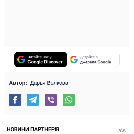
Читайте нас у
Додайте в
Google Discover
джерела Google
Автор:
Дарья Волкова
НОВИНИ ПАРТНЕРІВ