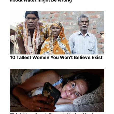
10 Tallest Women You Won't Believe Exist