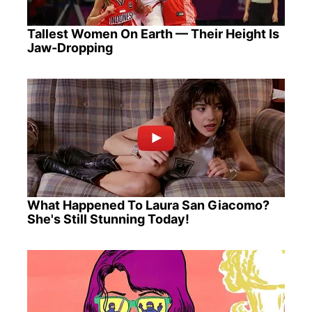
Tallest Women On Earth — Their Height Is
Jaw-Dropping
What Happened To Laura San Giacomo?
She's Still Stunning Today!