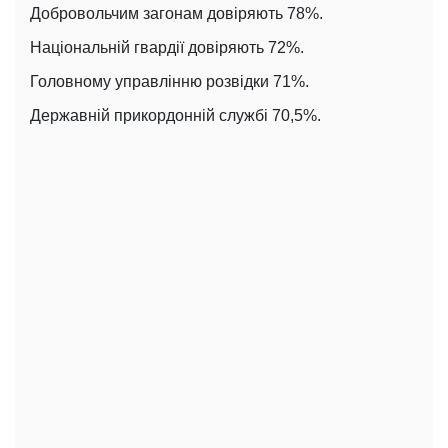
Добровольчим загонам довіряють 78%.
Національній гвардії довіряють 72%.
Головному управлінню розвідки 71%.
Державній прикордонній службі 70,5%.