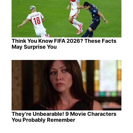
Think You Know FIFA 2026? These Facts
May Surprise You
They're Unbearable! 9 Movie Characters
You Probably Remember