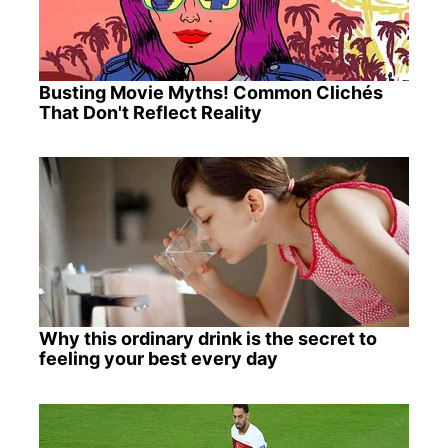
Busting Movie Myths! Common Clichés
That Don't Reflect Reality
Why this ordinary drink is the secret to
feeling your best every day