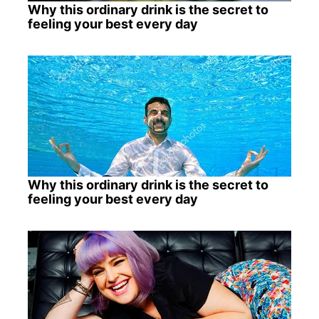
Why this ordinary drink is the secret to
feeling your best every day
Why this ordinary drink is the secret to
feeling your best every day