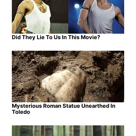
Did They Lie To Us In This Movie?
Mysterious Roman Statue Unearthed In
Toledo