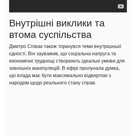
Внутрішні виклики та
втома суспільства
Дмитро Співак також торкнувся теми внутрішньої
єдності. Він зауважив, що соціальна напруга та
економічні труднощі створюють ідеальні умови для
зовнішніх маніпуляцій. В ефірі пролунала думка,
що влада має бути максимально відвертою з
народом щодо реального стану справ.