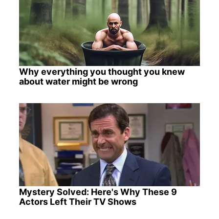
Why everything you thought you knew
about water might be wrong
Mystery Solved: Here's Why These 9
Actors Left Their TV Shows