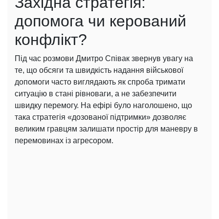
Західна стратегія:
допомога чи керований
конфлікт?
Під час розмови Дмитро Співак звернув увагу на
те, що обсяги та швидкість надання військової
допомоги часто виглядають як спроба тримати
ситуацію в стані рівноваги, а не забезпечити
швидку перемогу. На ефірі було наголошено, що
така стратегія «дозованої підтримки» дозволяє
великим гравцям залишати простір для маневру в
перемовинах із агресором.