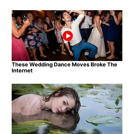
These Wedding Dance Moves Broke The
Internet