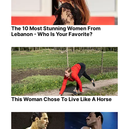
The 10 Most Stunning Women From
Lebanon - Who Is Your Favorite?
This Woman Chose To Live Like A Horse