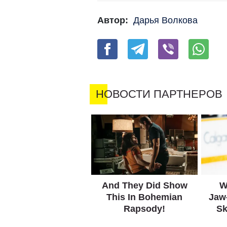
Автор:
Дарья Волкова