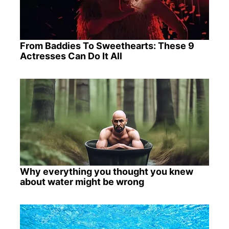
From Baddies To Sweethearts: These 9
Actresses Can Do It All
Why everything you thought you knew
about water might be wrong