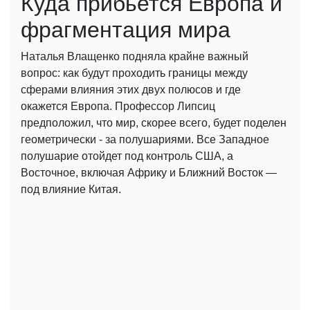
Куда прибьется Европа и
фрагментация мира
Наталья Влащенко подняла крайне важный
вопрос: как будут проходить границы между
сферами влияния этих двух полюсов и где
окажется Европа. Профессор Липсиц
предположил, что мир, скорее всего, будет поделен
геометрически - за полушариями. Все Западное
полушарие отойдет под контроль США, а
Восточное, включая Африку и Ближний Восток —
под влияние Китая.