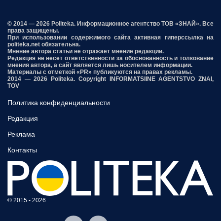
© 2014 — 2026 Politeka. Информационное агентство ТОВ «ЗНАЙ». Все
права защищены.
При использовании содержимого сайта активная гиперссылка на
politeka.net обязательна.
Мнение автора статьи не отражает мнение редакции.
Редакция не несет ответственности за обоснованность и толкование
мнения автора, а сайт является лишь носителем информации.
Материалы с отметкой «PR» публикуются на правах рекламы.
2014 — 2026 Politeka. Copyright INFORMATSIINE AGENTSTVO ZNAI,
TOV
Политика конфиденциальности
Редакция
Реклама
Контакты
© 2015 - 2026