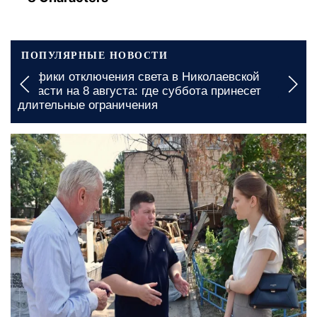
ПОПУЛЯРНЫЕ НОВОСТИ
Дефицит продуктов в Днепропетровской области:
какие товары могут стать редкостью в магазинах
сегодня, 09:13