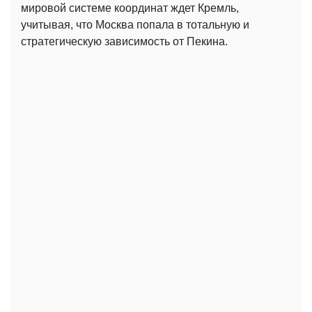
мировой системе координат ждет Кремль,
учитывая, что Москва попала в тотальную и
стратегическую зависимость от Пекина.