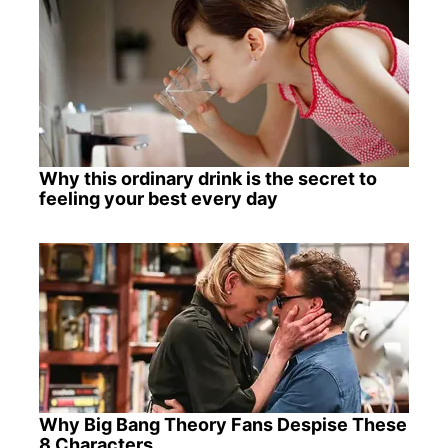
Why this ordinary drink is the secret to
feeling your best every day
Why Big Bang Theory Fans Despise These
8 Characters