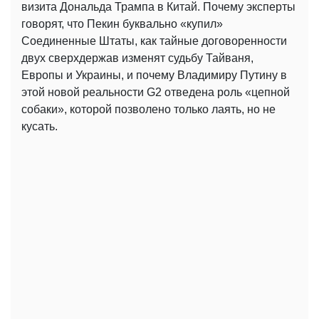
визита Дональда Трампа в Китай. Почему эксперты
говорят, что Пекин буквально «купил»
Соединенные Штаты, как тайные договоренности
двух сверхдержав изменят судьбу Тайваня,
Европы и Украины, и почему Владимиру Путину в
этой новой реальности G2 отведена роль «цепной
собаки», которой позволено только лаять, но не
кусать.