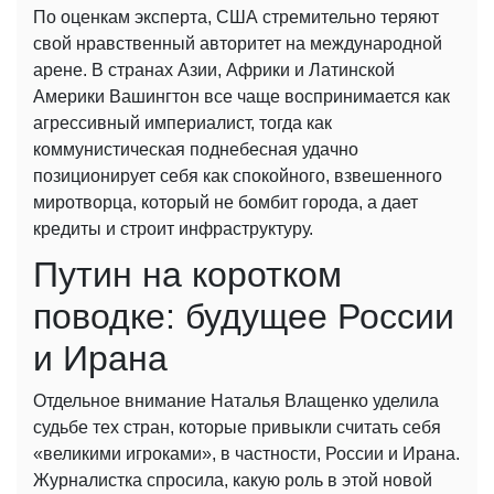
По оценкам эксперта, США стремительно теряют
свой нравственный авторитет на международной
арене. В странах Азии, Африки и Латинской
Америки Вашингтон все чаще воспринимается как
агрессивный империалист, тогда как
коммунистическая поднебесная удачно
позиционирует себя как спокойного, взвешенного
миротворца, который не бомбит города, а дает
кредиты и строит инфраструктуру.
Путин на коротком
поводке: будущее России
и Ирана
Отдельное внимание Наталья Влащенко уделила
судьбе тех стран, которые привыкли считать себя
«великими игроками», в частности, России и Ирана.
Журналистка спросила, какую роль в этой новой