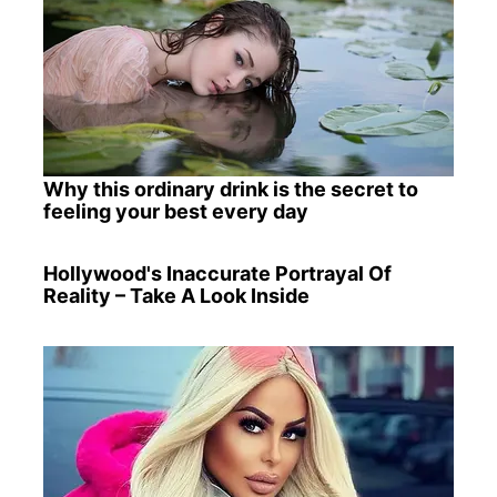
Why this ordinary drink is the secret to
feeling your best every day
Hollywood's Inaccurate Portrayal Of
Reality – Take A Look Inside