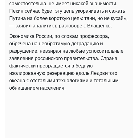
самостоятельна, не имеет никакой значимости.
Пекин сейчас будет эту цепь укорачивать и сажать
Путина на более короткую цепь: тяни, но не кусай»,
— заявил аналитик в разговоре с Влащенко.
Экономика России, по словам профессора,
обречена на необратимую деградацию и
разрушение, невзирая на любые успокоительные
заявления российского правительства. Страна
фактически превращается в бедную
изолированную резервацию вдоль Ледовитого
океана с отсталыми технологиями и тотальным
обнищанием населения.