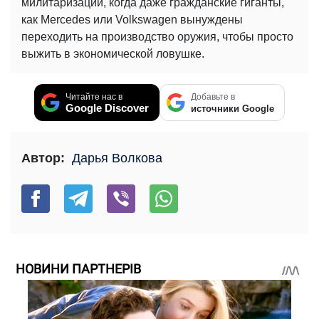
милитаризации, когда даже гражданские гиганты,
как Mercedes или Volkswagen вынуждены
переходить на производство оружия, чтобы просто
выжить в экономической ловушке.
Читайте нас в
Добавьте в
Google Discover
источники Google
Автор:
Дарья Волкова
НОВИНИ ПАРТНЕРІВ