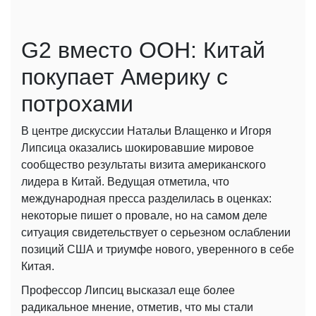
G2 вместо ООН: Китай
покупает Америку с
потрохами
В центре дискуссии Натальи Влащенко и Игоря
Липсица оказались шокировавшие мировое
сообщество результаты визита американского
лидера в Китай. Ведущая отметила, что
международная пресса разделилась в оценках:
некоторые пишет о провале, но на самом деле
ситуация свидетельствует о серьезном ослаблении
позиций США и триумфе нового, уверенного в себе
Китая.
Профессор Липсиц высказал еще более
радикальное мнение, отметив, что мы стали