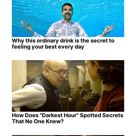
Why this ordinary drink is the secret to
feeling your best every day
How Does "Darkest Hour" Spotted Secrets
That No One Knew?