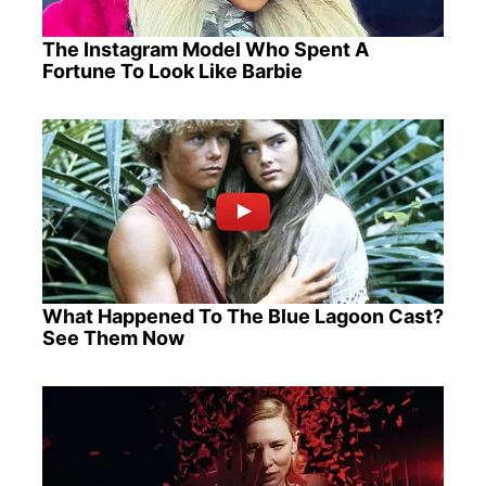
The Instagram Model Who Spent A
Fortune To Look Like Barbie
What Happened To The Blue Lagoon Cast?
See Them Now