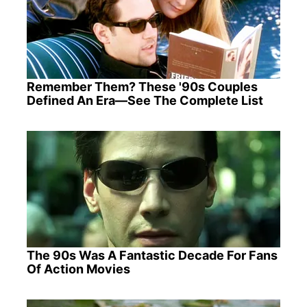
Remember Them? These '90s Couples
Defined An Era—See The Complete List
The 90s Was A Fantastic Decade For Fans
Of Action Movies