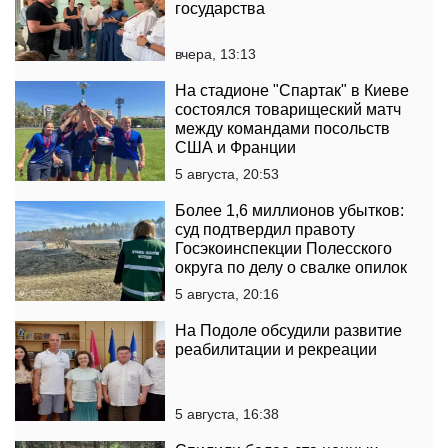
государства
вчера, 13:13
На стадионе "Спартак" в Киеве
состоялся товарищеский матч
между командами посольств
США и Франции
5 августа, 20:53
Более 1,6 миллионов убытков:
суд подтвердил правоту
Госэкоинспекции Полесского
округа по делу о свалке опилок
5 августа, 20:16
На Подоле обсудили развитие
реабилитации и рекреации
5 августа, 16:38