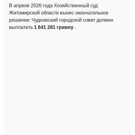
В апреле 2026 года Хозяйственный суд
Житомирской области вынес окончательное
решение: Чудновский городской совет должен
выплатить
1 641 281 гривну
.