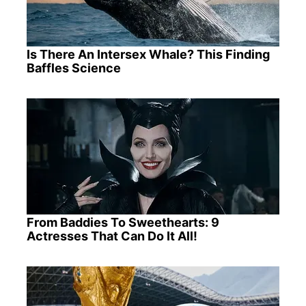
Is There An Intersex Whale? This Finding
Baffles Science
From Baddies To Sweethearts: 9
Actresses That Can Do It All!