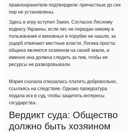
правоохранители подтвердили: причастные до сих
пор не установлены.
Здесь в игру вступил Закон. Согласно Лесному
кодексу Украины, если лес не передан никому в
пользование и виновных в порубке не нашли, за
ущерб отвечают местные власти. Логика проста:
община является хозяином на своей земле, и
именно она должна следить за тем, чтобы ее
ресурсы не разворовывали.
Мэрия сначала отказалась платить добровольно,
ссылаясь на следствие. Однако прокуратура
подала иск в суд, чтобы защитить интересы
государства.
Вердикт суда: Общество
должно быть хозяином