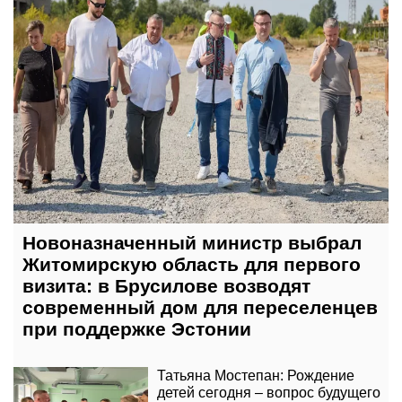
Новоназначенный министр выбрал
Житомирскую область для первого
визита: в Брусилове возводят
современный дом для переселенцев
при поддержке Эстонии
Татьяна Мостепан: Рождение
детей сегодня – вопрос будущего