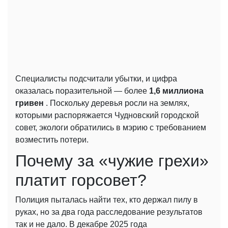
Специалисты подсчитали убытки, и цифра
оказалась поразительной — более
1,6 миллиона
гривен
. Поскольку деревья росли на землях,
которыми распоряжается Чудновский городской
совет, экологи обратились в мэрию с требованием
возместить потери.
Почему за «чужие грехи»
платит горсовет?
Полиция пыталась найти тех, кто держал пилу в
руках, но за два года расследование результатов
так и не дало. В декабре 2025 года