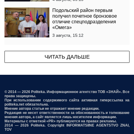
Подольский район первым
получил почетное бронзовое
отличие спецподразделения
«Омега»
3 августа, 15:12
ЧИТАТЬ ДАЛЬШЕ
© 2014 — 2026 Politeka. Информационное агентство ТОВ «ЗНАЙ». Все
права защищены.
При использовании содержимого сайта активная гиперссылка на
politeka.net обязательна.
Мнение автора статьи не отражает мнение редакции.
Редакция не несет ответственности за обоснованность и толкование
мнения автора, а сайт является лишь носителем информации.
Материалы с отметкой «PR» публикуются на правах рекламы.
2014 — 2026 Politeka. Copyright INFORMATSIINE AGENTSTVO ZNAI,
TOV