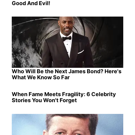
Good And Evil!
Who Will Be the Next James Bond? Here's
What We Know So Far
When Fame Meets Fragility: 6 Celebrity
Stories You Won't Forget