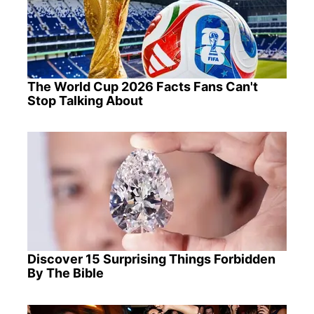
The World Cup 2026 Facts Fans Can't
Stop Talking About
Discover 15 Surprising Things Forbidden
By The Bible