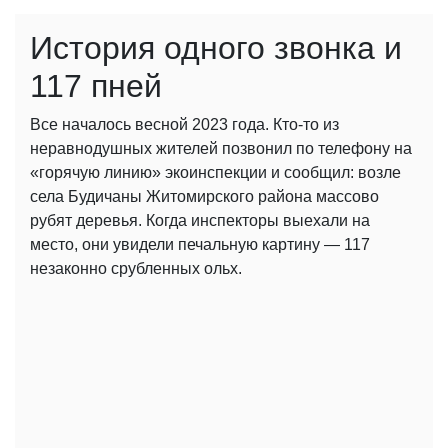
История одного звонка и
117 пней
Все началось весной 2023 года. Кто-то из
неравнодушных жителей позвонил по телефону на
«горячую линию» экоинспекции и сообщил: возле
села Будичаны Житомирского района массово
рубят деревья. Когда инспекторы выехали на
место, они увидели печальную картину — 117
незаконно срубленных ольх.