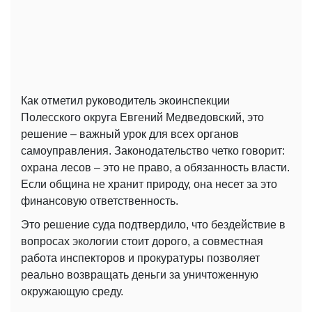
Как отметил руководитель экоинспекции
Полесского округа Евгений Медведовский, это
решение – важный урок для всех органов
самоуправления. Законодательство четко говорит:
охрана лесов – это не право, а обязанность власти.
Если община не хранит природу, она несет за это
финансовую ответственность.
Это решение суда подтвердило, что бездействие в
вопросах экологии стоит дорого, а совместная
работа инспекторов и прокуратуры позволяет
реально возвращать деньги за уничтоженную
окружающую среду.