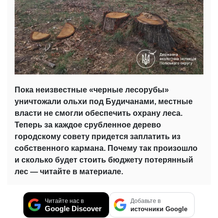
Пока неизвестные «черные лесорубы»
уничтожали ольхи под Будичанами, местные
власти не смогли обеспечить охрану леса.
Теперь за каждое срубленное дерево
городскому совету придется заплатить из
собственного кармана. Почему так произошло
и сколько будет стоить бюджету потерянный
лес — читайте в материале.
Читайте нас в
Добавьте в
Google Discover
источники Google