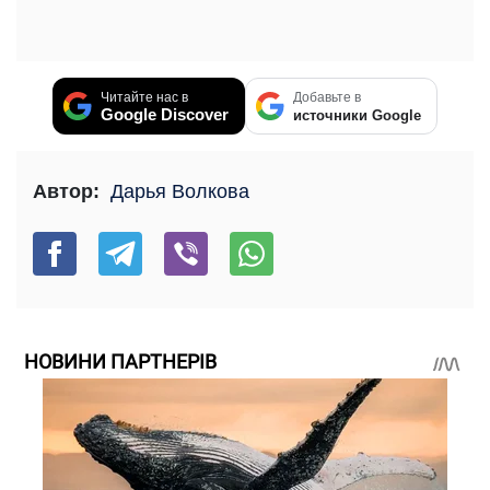
Читайте нас в
Добавьте в
Google Discover
источники Google
Автор:
Дарья Волкова
НОВИНИ ПАРТНЕРІВ